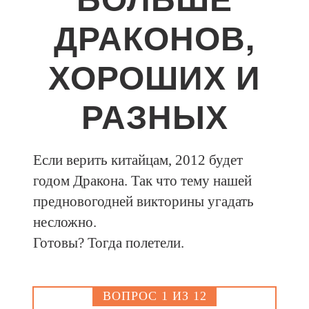
ДРАКОНОВ,
ХОРОШИХ И
РАЗНЫХ
Если верить китайцам, 2012 будет
годом Дракона. Так что тему нашей
предновогодней викторины угадать
несложно.
Готовы? Тогда полетели.
ВОПРОС 1 ИЗ 12