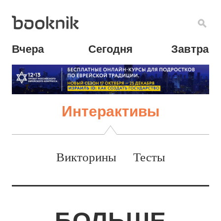
Вчера
Сегодня
Завтра
Интерактивы
Викторины
Тесты
БОЛЬШЕ