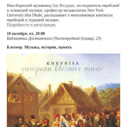
Нью-йоркский музыковед
Зев Фелдман
, исследователь еврейской
и османской музыки, профессор музыкологии New York
University Abu Dhabi, рассказывает о многовековых контактах
еврейской и турецкой музыки.
Подробности и регистрация
.
10 октября, вт, 20:00
Библиотека Достоевского (Чистопрудный бульвар, 23)
Клезмер. Музыка, история, память