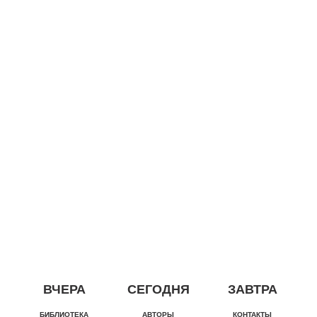
ВЧЕРА
СЕГОДНЯ
ЗАВТРА
БИБЛИОТЕКА
АВТОРЫ
КОНТАКТЫ