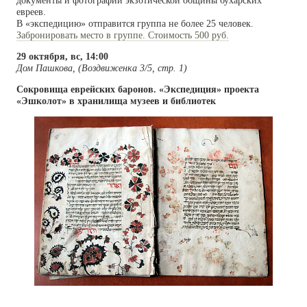
документы и фотографии экзотической общины бухарских
евреев.
В «экспедицию» отправится группа не более 25 человек.
Забронировать место в группе. Стоимость 500 руб.
29 октября, вс, 14:00
Дом Пашкова, (Воздвиженка 3/5, стр. 1)
Сокровища еврейских баронов. «Экспедиция» проекта
«Эшколот» в хранилища музеев и библиотек