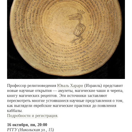
Профессор религиоведения
Юваль Харари
(Израиль) представит
новые научные открытия — амулеты, магические чаши и черепа,
книгу магических рецептов. Эти источники заставляют
пересмотреть многие устоявшиеся научные представления о том,
как выглядели еврейские магические практики до появления
каббалы.
Подробности и регистрация
.
16 октября, пн, 20:00
РГГУ (Никольская ул., 15)