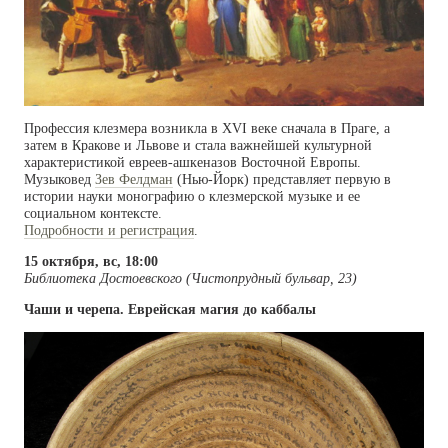
Профессия клезмера возникла в XVI веке сначала в Праге, а
затем в Кракове и Львове и стала важнейшей культурной
характеристикой евреев-ашкеназов Восточной Европы.
Музыковед
Зев Фелдман
(Нью-Йорк) представляет первую в
истории науки монографию о клезмерской музыке и ее
социальном контексте.
Подробности и регистрация
.
15 октября, вс, 18:00
Библиотека Достоевского (Чистопрудный бульвар, 23)
Чаши и черепа. Еврейская магия до каббалы