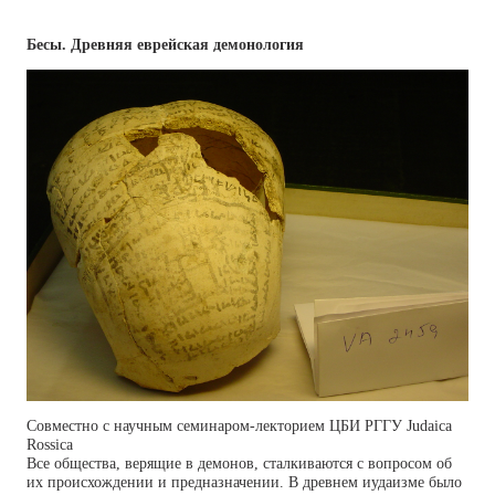
Бесы. Древняя еврейская демонология
Совместно с научным семинаром-лекторием ЦБИ РГГУ Judaica
Rossica
Все общества, верящие в демонов, сталкиваются с вопросом об
их происхождении и предназначении. В древнем иудаизме было