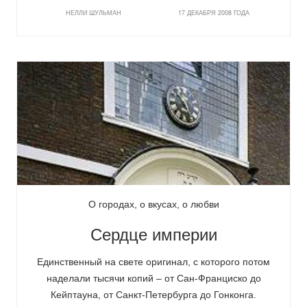
НЕЛЛИ ШУЛЬМАН
17 ДЕКАБРЯ 2008 ГОДА
О городах, о вкусах, о любви
Сердце империи
Единственный на свете оригинал, с которого потом
наделали тысячи копий – от Сан-Франциско до
Кейптауна, от Санкт-Петербурга до Гонконга.