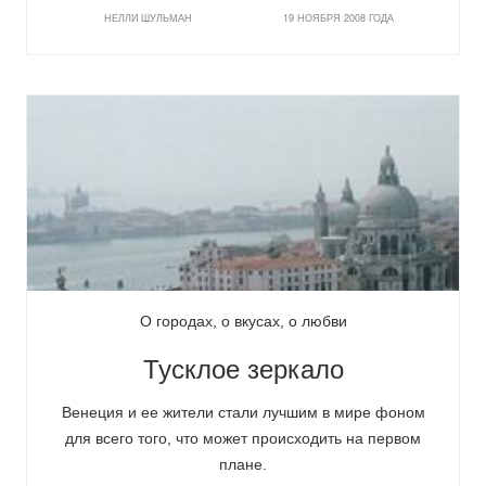
НЕЛЛИ ШУЛЬМАН
19 НОЯБРЯ 2008 ГОДА
О городах, о вкусах, о любви
Тусклое зеркало
Венеция и ее жители стали лучшим в мире фоном
для всего того, что может происходить на первом
плане.