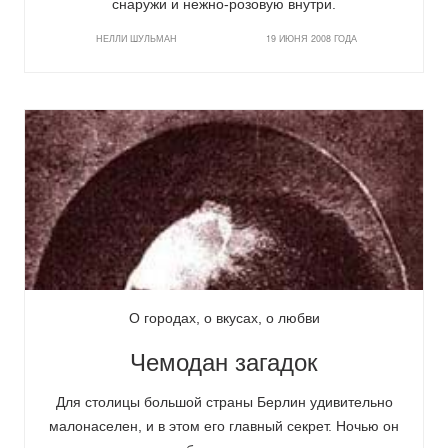
снаружи и нежно-розовую внутри.
НЕЛЛИ ШУЛЬМАН
19 ИЮНЯ 2008 ГОДА
О городах, о вкусах, о любви
Чемодан загадок
Для столицы большой страны Берлин удивительно
малонаселен, и в этом его главный секрет. Ночью он