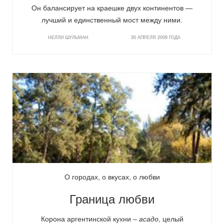
Он балансирует на краешке двух континентов —
лучший и единственный мост между ними.
НЕЛЛИ ШУЛЬМАН
30 АПРЕЛЯ 2009 ГОДА
О городах, о вкусах, о любви
Граница любви
Корона аргентинской кухни –
асадо
, целый