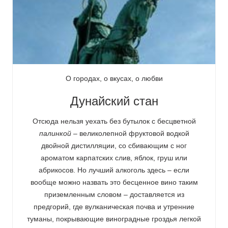
О городах, о вкусах, о любви
Дунайский стан
Отсюда нельзя уехать без бутылок с бесцветной
палинкой
– великолепной фруктовой водкой
двойной дистилляции, со сбивающим с ног
ароматом карпатских слив, яблок, груш или
абрикосов. Но лучший алкоголь здесь – если
вообще можно назвать это бесценное вино таким
приземленным словом – доставляется из
предгорий, где вулканическая почва и утренние
туманы, покрывающие виноградные гроздья легкой