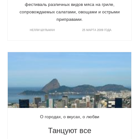
фестиваль различных видов мяса на гриле,
сопровождаемых салатами, овощами и острыми
приправами.
НЕЛЛИ ШУЛЬМАН
25 МАРТА 2009 ГОДА
О городах, о вкусах, о любви
Танцуют все