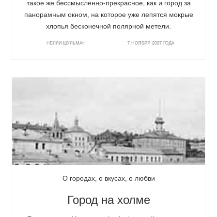
такое же бессмысленно-прекрасное, как и город за
панорамным окном, на которое уже лепятся мокрые
хлопья бесконечной полярной метели.
НЕЛЛИ ШУЛЬМАН
7 НОЯБРЯ 2007 ГОДА
О городах, о вкусах, о любви
Город на холме