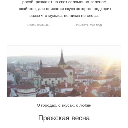
росой, рождают на свет соломенно-зеленое
токайское, для описания вкуса которого подходит
разве что музыка, но никак не слова.
НЕЛЛИ ШУЛЬМАН
13 МАРТА 2008 ГОДА
О городах, о вкусах, о любви
Пражская весна