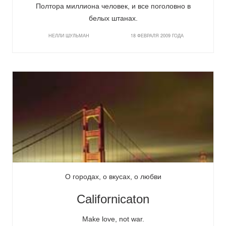
Полтора миллиона человек, и все поголовно в
белых штанах.
НЕЛЛИ ШУЛЬМАН
18 ФЕВРАЛЯ 2009 ГОДА
О городах, о вкусах, о любви
Californicaton
Make love, not war.