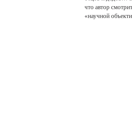
что автор смотрит
«научной объекти