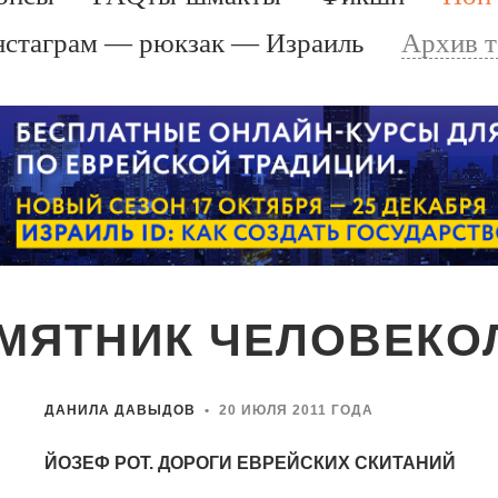
стаграм — рюкзак — Израиль
Архив 
МЯТНИК ЧЕЛОВЕК
ДАНИЛА ДАВЫДОВ
• 20 ИЮЛЯ 2011 ГОДА
ЙОЗЕФ РОТ. ДОРОГИ ЕВРЕЙСКИХ СКИТАНИЙ