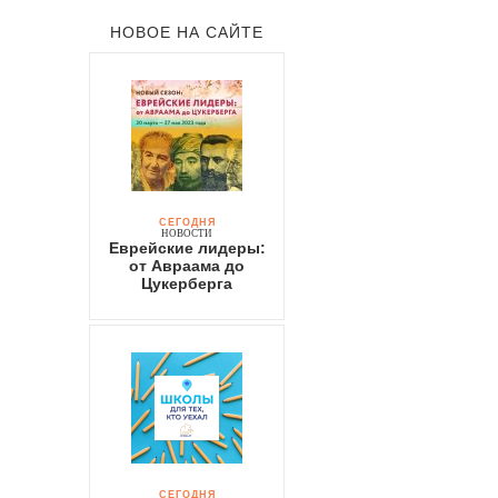
НОВОЕ НА САЙТЕ
СЕГОДНЯ
НОВОСТИ
Еврейские лидеры:
от Авраама до
Цукерберга
СЕГОДНЯ