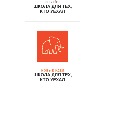
НОВОСТИ
ШКОЛА ДЛЯ ТЕХ,
КТО УЕХАЛ
НОВЫЕ ИДЕИ
ШКОЛА ДЛЯ ТЕХ,
КТО УЕХАЛ