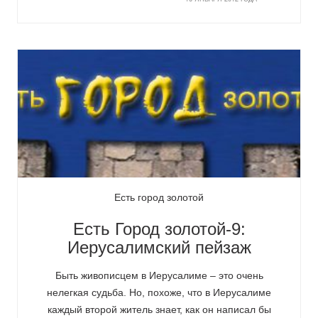
Есть город золотой
Есть Город золотой-9:
Иерусалимский пейзаж
Быть живописцем в Иерусалиме – это очень
нелегкая судьба. Но, похоже, что в Иерусалиме
каждый второй житель знает, как он написал бы