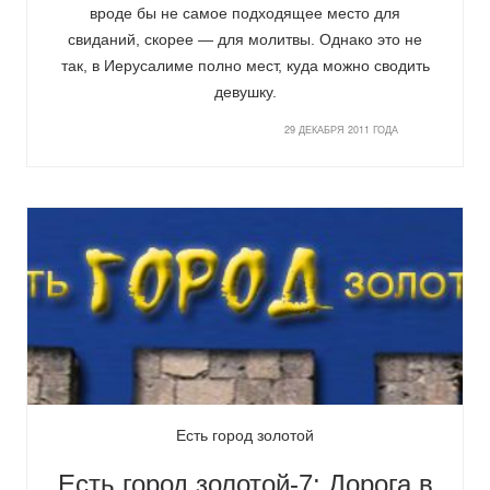
вроде бы не самое подходящее место для
свиданий, скорее — для молитвы. Однако это не
так, в Иерусалиме полно мест, куда можно сводить
девушку.
29 ДЕКАБРЯ 2011 ГОДА
Есть город золотой
Есть город золотой-7: Дорога в