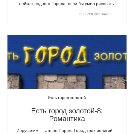
пейзаж родного Города, если бы умел рисовать.
9 ЯНВАРЯ 2012 ГОДА
Есть город золотой
Есть город золотой-8:
Романтика
Иерусалим — это не Париж. Город трех религий —