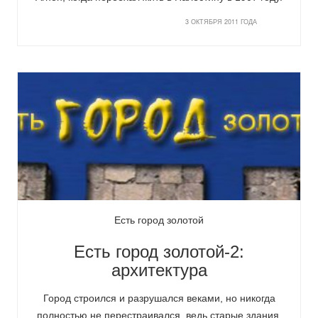
3 ОКТЯБРЯ 2011 ГОДА
Есть город золотой
Есть город золотой-2:
архитектура
Город строился и разрушался веками, но никогда
полностью не перестраивался, ведь старые здания,