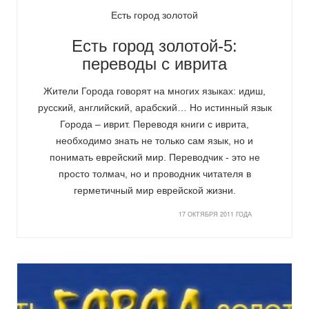
Есть город золотой
Есть город золотой-5:
переводы с иврита
Жители Города говорят на многих языках: идиш,
русский, английский, арабский… Но истинный язык
Города – иврит. Переводя книги с иврита,
необходимо знать не только сам язык, но и
понимать еврейский мир. Переводчик - это не
просто толмач, но и проводник читателя в
герметичный мир еврейской жизни.
17 ОКТЯБРЯ 2011 ГОДА