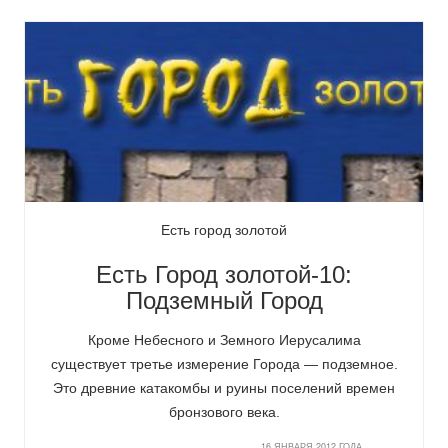
Есть город золотой
Есть Город золотой-10:
Подземный Город
Кроме Небесного и Земного Иерусалима
существует третье измерение Города — подземное.
Это древние катакомбы и руины поселений времен
бронзового века.
16 ЯНВАРЯ 2012 ГОДА