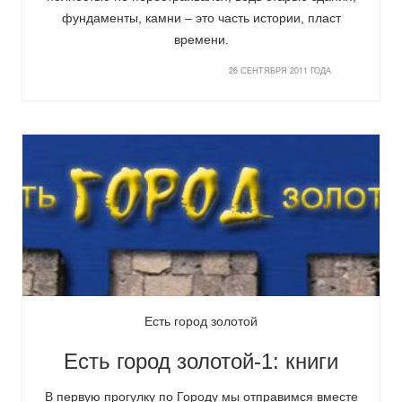
фундаменты, камни – это часть истории, пласт
времени.
26 СЕНТЯБРЯ 2011 ГОДА
Есть город золотой
Есть город золотой-1: книги
В первую прогулку по Городу мы отправимся вместе